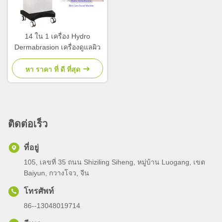
14 ใน 1 เครื่อง Hydro
Dermabrasion เครื่องดูแลผิว
หา ราคา ที่ ดี ที่สุด
ติดต่อเร็ว
ที่อยู่
105, เลขที่ 35 ถนน Shiziling Siheng, หมู่บ้าน Luogang, เขต
Baiyun, กวางโจว, จีน
โทรศัพท์
86--13048019714