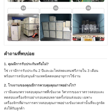
คำถามที่พบบ่อย
1. คุณมีการรับประกันหรือไม่?
ใช่ เรามีการรับประกัน 2 ปีและอะไหล่ทดแทนฟรีภายใน 3 เดือน
พร้อมการสนับสนุนด้านเทคนิคตลอดอายุการใช้งาน
2. โรงงานของคุณมีการควบคุมคุณภาพอย่างไร?
เรามีแผนกตรวจสอบคุณภาพที่เข้มงวด วิศวกรของเราตรวจสอบและ
ทดสอบเครื่องจักรอย่างรอบคอบหลายครั้งก่อนส่งมอบ เฉพาะ
เครื่องจักรที่ผ่านการตรวจสอบคุณภาพอย่างเข้มงวดเท่านั้นที่จะถูกจัด
ส่งให้กับลูกค้า