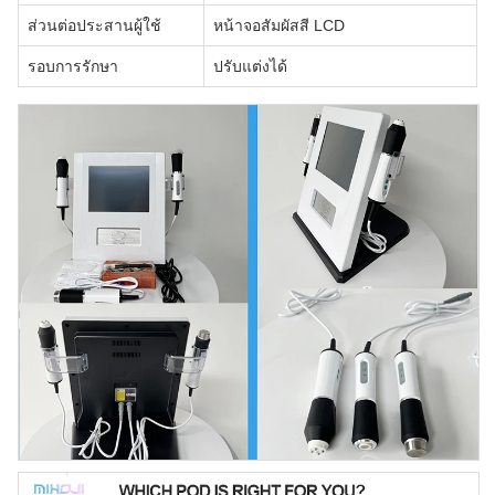
ส่วนต่อประสานผู้ใช้
หน้าจอสัมผัสสี LCD
รอบการรักษา
ปรับแต่งได้