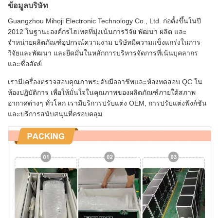
ข้อมูลบริษัท
Guangzhou Mihoji Electronic Technology Co., Ltd. ก่อตั้งขึ้นในปี
2012 ในฐานะองค์กรไฮเทคที่มุ่งเน้นการวิจัย พัฒนา ผลิต และ
จำหน่ายผลิตภัณฑ์อุปกรณ์ความงาม บริษัทมีความแข็งแกร่งในการ
วิจัยและพัฒนา และยึดมั่นในหลักการบริหารจัดการที่เน้นบุคลากร
และซื่อสัตย์
เรามีเครื่องตรวจสอบคุณภาพระดับมืออาชีพและห้องทดสอบ QC ใน
ห้องปฏิบัติการ เพื่อให้มั่นใจในคุณภาพของผลิตภัณฑ์ภายใต้สภาพ
อากาศต่างๆ ทั่วโลก เรามีบริการปรับแต่ง OEM, การปรับแต่งฟังก์ชัน
และบริการสนับสนุนที่ครอบคลุม