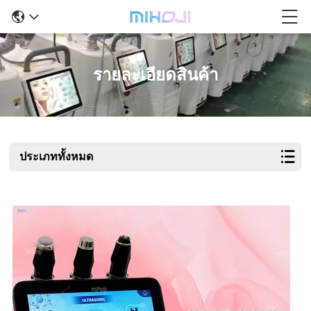
รายละเอียดสินค้า
ประเภททั้งหมด