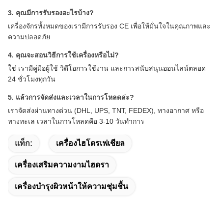
3. คุณมีการรับรองอะไรบ้าง?
เครื่องจักรทั้งหมดของเรามีการรับรอง CE เพื่อให้มั่นใจในคุณภาพและ
ความปลอดภัย
4. คุณจะสอนวิธีการใช้เครื่องหรือไม่?
ใช่ เรามีคู่มือผู้ใช้ วิดีโอการใช้งาน และการสนับสนุนออนไลน์ตลอด
24 ชั่วโมงทุกวัน
5. แล้วการจัดส่งและเวลาในการโหลดล่ะ?
เราจัดส่งผ่านทางด่วน (DHL, UPS, TNT, FEDEX), ทางอากาศ หรือ
ทางทะเล เวลาในการโหลดคือ 3-10 วันทำการ
แท็ก:
เครื่องไฮโดรเฟเชียล
เครื่องเสริมความงามไฮดรา
เครื่องบำรุงผิวหน้าให้ความชุ่มชื้น