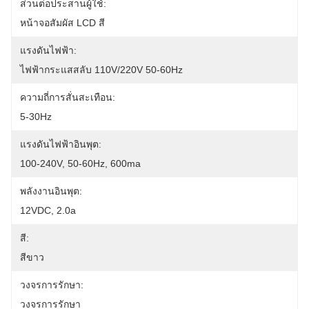
ส่วนต่อประสานผู้ใช้:
หน้าจอสัมผัส LCD สี
แรงดันไฟฟ้า:
ไฟฟ้ากระแสสลับ 110V/220V 50-60Hz
ความถี่การสั่นสะเทือน:
5-30Hz
แรงดันไฟฟ้าอินพุต:
100-240V, 50-60Hz, 600ma
พลังงานอินพุต:
12VDC, 2.0a
สี:
สีขาว
วงจรการรักษา:
วงจรการรักษา