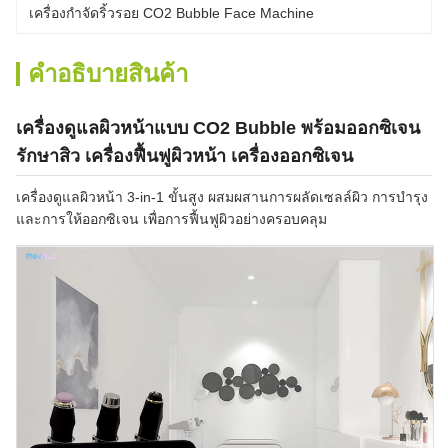
เครื่องกําจัดริ้วรอย CO2 Bubble Face Machine
คําอธิบายสินค้า
เครื่องดูแลผิวหน้าแบบ CO2 Bubble พร้อมออกซิเจน
รักษาสิว เครื่องฟื้นฟูผิวหน้า เครื่องออกซิเจน
เครื่องดูแลผิวหน้า 3-in-1 ขั้นสูง ผสมผสานการผลัดเซลล์ผิว การบำรุง
และการให้ออกซิเจน เพื่อการฟื้นฟูผิวอย่างครอบคลุม