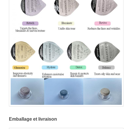
Emballage et livraison