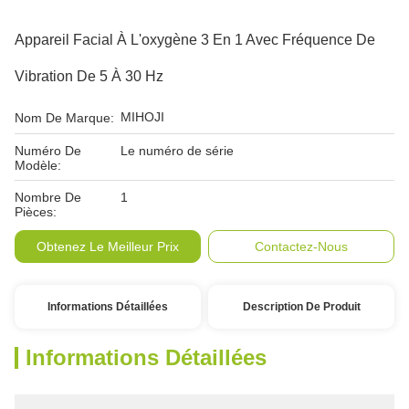
Appareil Facial À L'oxygène 3 En 1 Avec Fréquence De
Vibration De 5 À 30 Hz
MIHOJI
Nom De Marque:
Numéro De
Le numéro de série
Modèle:
Nombre De
1
Pièces:
Obtenez Le Meilleur Prix
Contactez-Nous
Informations Détaillées
Description De Produit
Informations Détaillées