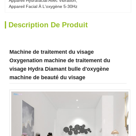
Appareil Hydrafacial Avec Vibration
, 
Appareil Facial À L'oxygène 5-30Hz
Description De Produit
Machine de traitement du visage
Oxygenation machine de traitement du
visage Hydra Diamant bulle d'oxygène
machine de beauté du visage