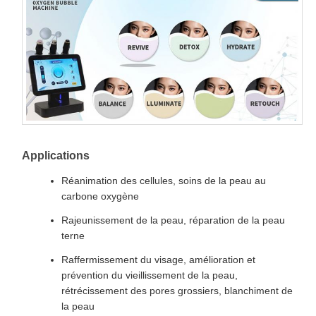
Applications
Réanimation des cellules, soins de la peau au
carbone oxygène
Rajeunissement de la peau, réparation de la peau
terne
Raffermissement du visage, amélioration et
prévention du vieillissement de la peau,
rétrécissement des pores grossiers, blanchiment de
la peau