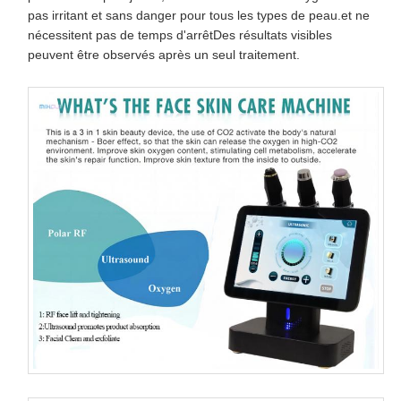
pas irritant et sans danger pour tous les types de peau.et ne
nécessitent pas de temps d'arrêtDes résultats visibles
peuvent être observés après un seul traitement.