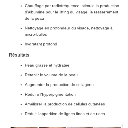
Chauffage par radiofréquence, stimule la production
d'albumine pour le lifting du visage, le resserrement
de la peau
Nettoyage en profondeur du visage, nettoyage à
micro-bulles
hydratant profond
Résultats
Peau grasse et hydratée
Rétablir le volume de la peau
Augmenter la production de collagène
Réduire l'hyperpigmentation
Améliorer la production de cellules cutanées
Réduit l'apparition de lignes fines et de rides