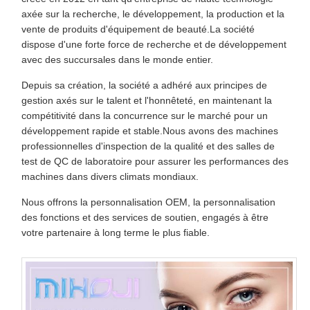
axée sur la recherche, le développement, la production et la
vente de produits d'équipement de beauté.La société
dispose d'une forte force de recherche et de développement
avec des succursales dans le monde entier.
Depuis sa création, la société a adhéré aux principes de
gestion axés sur le talent et l'honnêteté, en maintenant la
compétitivité dans la concurrence sur le marché pour un
développement rapide et stable.Nous avons des machines
professionnelles d'inspection de la qualité et des salles de
test de QC de laboratoire pour assurer les performances des
machines dans divers climats mondiaux.
Nous offrons la personnalisation OEM, la personnalisation
des fonctions et des services de soutien, engagés à être
votre partenaire à long terme le plus fiable.