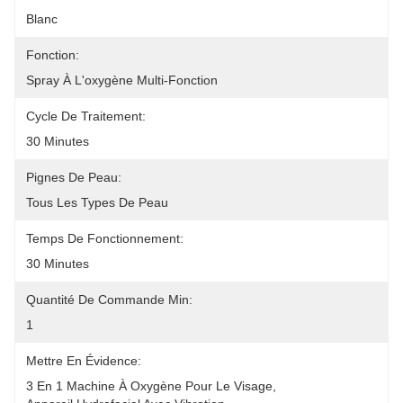
Blanc
Fonction:
Spray À L'oxygène Multi-Fonction
Cycle De Traitement:
30 Minutes
Pignes De Peau:
Tous Les Types De Peau
Temps De Fonctionnement:
30 Minutes
Quantité De Commande Min:
1
Mettre En Évidence:
3 En 1 Machine À Oxygène Pour Le Visage
, 