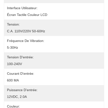
Interface Utilisateur:
Écran Tactile Couleur LCD
Tension:
C.A. 110V/220V 50-60Hz
Fréquence De Vibration:
5-30Hz
Tension D'entrée:
100-240V
Courant D'entrée:
600 MA
Puissance D'entrée:
12VDC, 2.0A
Couleur: