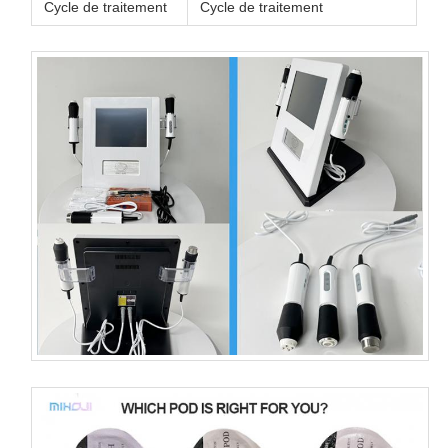
Cycle de traitement
Cycle de traitement