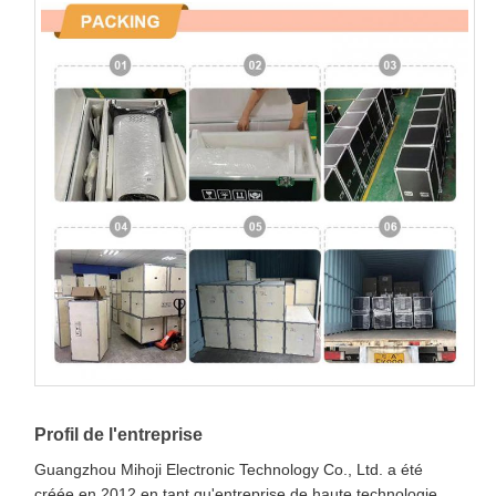
Profil de l'entreprise
Guangzhou Mihoji Electronic Technology Co., Ltd. a été
créée en 2012 en tant qu'entreprise de haute technologie