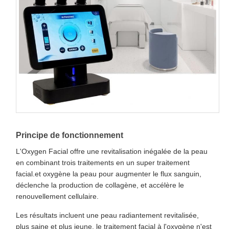
Principe de fonctionnement
L'Oxygen Facial offre une revitalisation inégalée de la peau
en combinant trois traitements en un super traitement
facial.et oxygène la peau pour augmenter le flux sanguin,
déclenche la production de collagène, et accélère le
renouvellement cellulaire.
Les résultats incluent une peau radiantement revitalisée,
plus saine et plus jeune, le traitement facial à l'oxygène n'est