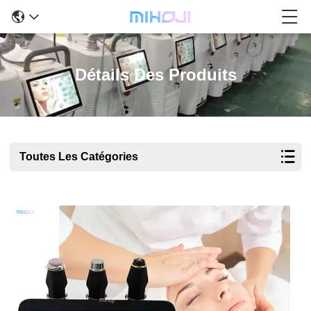
Détails Des Produits
Toutes Les Catégories