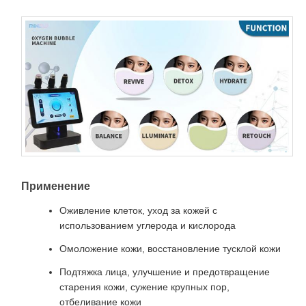
Применение
Оживление клеток, уход за кожей с
использованием углерода и кислорода
Омоложение кожи, восстановление тусклой кожи
Подтяжка лица, улучшение и предотвращение
старения кожи, сужение крупных пор,
отбеливание кожи