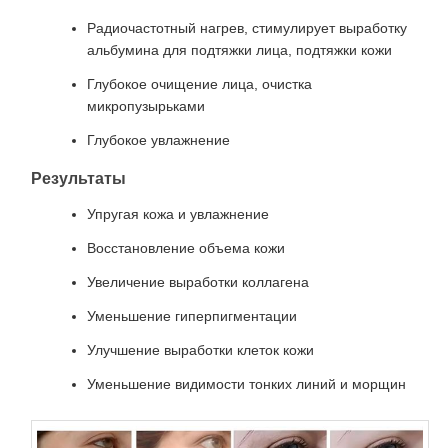
Радиочастотный нагрев, стимулирует выработку
альбумина для подтяжки лица, подтяжки кожи
Глубокое очищение лица, очистка
микропузырьками
Глубокое увлажнение
Результаты
Упругая кожа и увлажнение
Восстановление объема кожи
Увеличение выработки коллагена
Уменьшение гиперпигментации
Улучшение выработки клеток кожи
Уменьшение видимости тонких линий и морщин