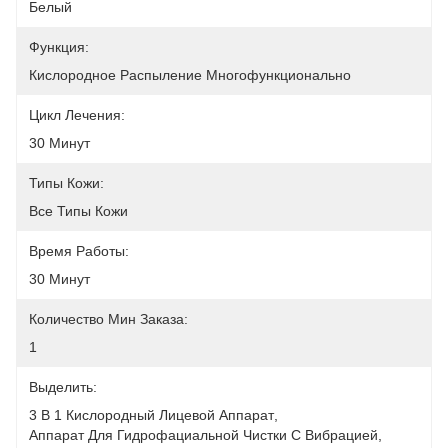
Белый
Функция:
Кислородное Распыление Многофункционально
Цикл Лечения:
30 Минут
Типы Кожи:
Все Типы Кожи
Время Работы:
30 Минут
Количество Мин Заказа:
1
Выделить:
3 В 1 Кислородный Лицевой Аппарат
, 
Аппарат Для Гидрофациальной Чистки С Вибрацией
, 