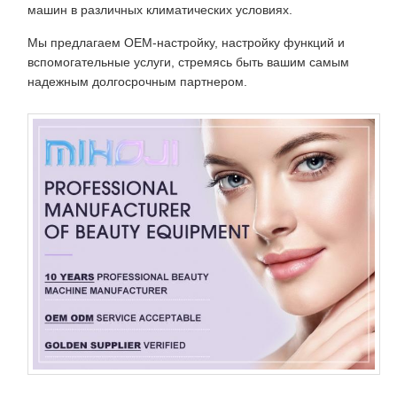
машин в различных климатических условиях.
Мы предлагаем OEM-настройку, настройку функций и
вспомогательные услуги, стремясь быть вашим самым
надежным долгосрочным партнером.