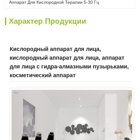
Аппарат Для Кислородной Терапии 5-30 Гц
Характер Продукции
Кислородный аппарат для лица,
кислородный аппарат для лица, аппарат
для лица с гидра-алмазными пузырьками,
косметический аппарат