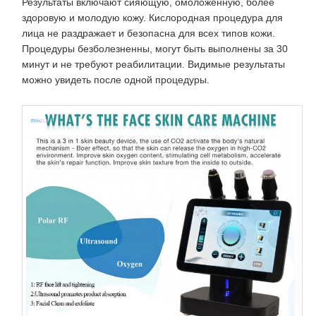
Результаты включают сияющую, омоложенную, более
здоровую и молодую кожу. Кислородная процедура для
лица не раздражает и безопасна для всех типов кожи.
Процедуры безболезненны, могут быть выполнены за 30
минут и не требуют реабилитации. Видимые результаты
можно увидеть после одной процедуры.