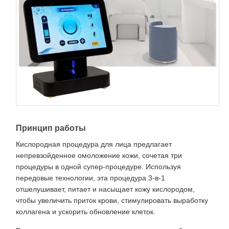
Принцип работы
Кислородная процедура для лица предлагает
непревзойденное омоложение кожи, сочетая три
процедуры в одной супер-процедуре. Используя
передовые технологии, эта процедура 3-в-1
отшелушивает, питает и насыщает кожу кислородом,
чтобы увеличить приток крови, стимулировать выработку
коллагена и ускорить обновление клеток.