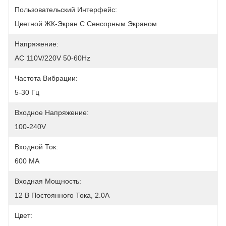
Пользовательский Интерфейс:
Цветной ЖК-Экран С Сенсорным Экраном
Напряжение:
AC 110V/220V 50-60Hz
Частота Вибрации:
5-30 Гц
Входное Напряжение:
100-240V
Входной Ток:
600 МА
Входная Мощность:
12 В Постоянного Тока, 2.0A
Цвет: