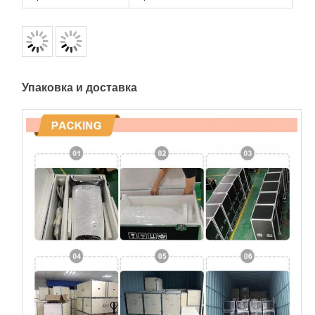
Упаковка и доставка