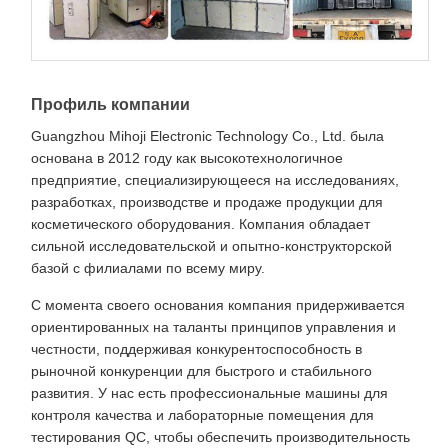
Профиль компании
Guangzhou Mihoji Electronic Technology Co., Ltd. была
основана в 2012 году как высокотехнологичное
предприятие, специализирующееся на исследованиях,
разработках, производстве и продаже продукции для
косметического оборудования. Компания обладает
сильной исследовательской и опытно-конструкторской
базой с филиалами по всему миру.
С момента своего основания компания придерживается
ориентированных на таланты принципов управления и
честности, поддерживая конкурентоспособность в
рыночной конкуренции для быстрого и стабильного
развития. У нас есть профессиональные машины для
контроля качества и лабораторные помещения для
тестирования QC, чтобы обеспечить производительность