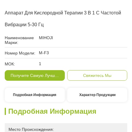
Аппарат Для Кислородной Терапии 3 В 1 С Частотой
Вибрации 5-30 Гц
Наименование
MIHOJI
Марки:
M-F3
Номер Модели:
1
МОК:
Получите Самую Лучшую Цену
Свяжитесь Мы
Подробная Информация
Характер Продукции
Подробная Информация
Место Происхождения: