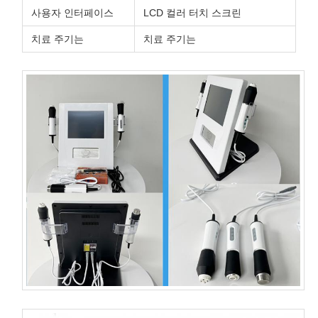
사용자 인터페이스
LCD 컬러 터치 스크린
치료 주기는
치료 주기는