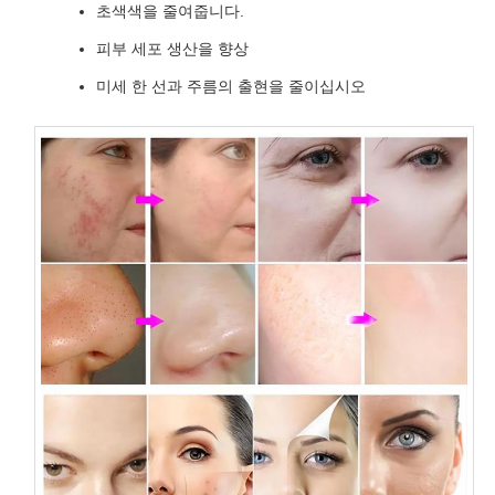
초색색을 줄여줍니다.
피부 세포 생산을 향상
미세 한 선과 주름의 출현을 줄이십시오