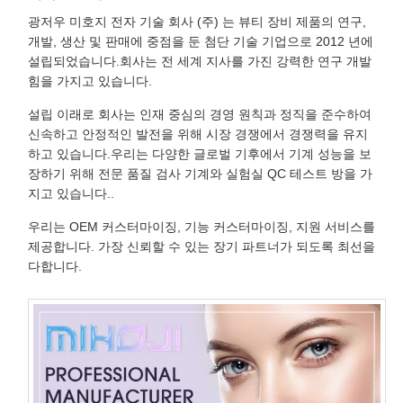
광저우 미호지 전자 기술 회사 (주) 는 뷰티 장비 제품의 연구,
개발, 생산 및 판매에 중점을 둔 첨단 기술 기업으로 2012 년에
설립되었습니다.회사는 전 세계 지사를 가진 강력한 연구 개발
힘을 가지고 있습니다.
설립 이래로 회사는 인재 중심의 경영 원칙과 정직을 준수하여
신속하고 안정적인 발전을 위해 시장 경쟁에서 경쟁력을 유지
하고 있습니다.우리는 다양한 글로벌 기후에서 기계 성능을 보
장하기 위해 전문 품질 검사 기계와 실험실 QC 테스트 방을 가
지고 있습니다..
우리는 OEM 커스터마이징, 기능 커스터마이징, 지원 서비스를
제공합니다. 가장 신뢰할 수 있는 장기 파트너가 되도록 최선을
다합니다.