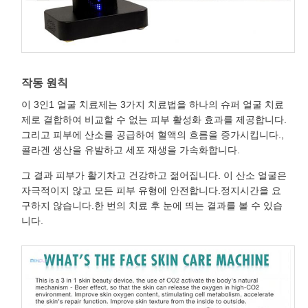
작동 원칙
이 3인1 얼굴 치료제는 3가지 치료법을 하나의 슈퍼 얼굴 치료
제로 결합하여 비교할 수 없는 피부 활성화 효과를 제공합니다.
그리고 피부에 산소를 공급하여 혈액의 흐름을 증가시킵니다.,
콜라겐 생산을 유발하고 세포 재생을 가속화합니다.
그 결과 피부가 활기차고 건강하고 젊어집니다. 이 산소 얼굴은
자극적이지 않고 모든 피부 유형에 안전합니다.정지시간을 요
구하지 않습니다.한 번의 치료 후 눈에 띄는 결과를 볼 수 있습
니다.