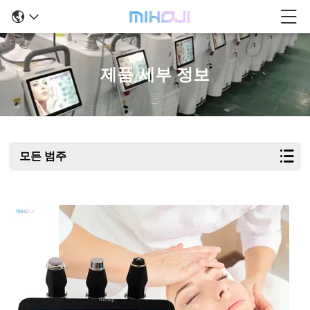
제품 세부 정보
모든 범주