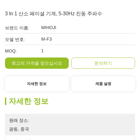
3 In 1 산소 페이셜 기계, 5-30Hz 진동 주파수
MIHOJI
브랜드 이름:
M-F3
모델 번호:
1
MOQ:
최고의 가격을 얻으십시오
문의하기
자세한 정보
제품 설명
자세한 정보
원래 장소:
광동, 중국