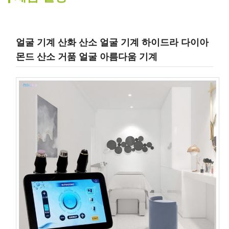
얼굴 기계 산화 산소 얼굴 기계 하이드라 다이아
몬드 산소 거품 얼굴 아름다움 기계