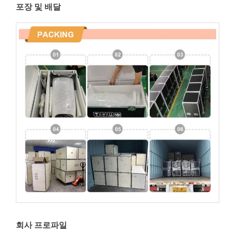
포장 및 배달
회사 프로파일