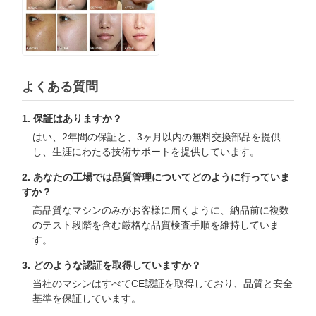
よくある質問
1. 保証はありますか？
はい、2年間の保証と、3ヶ月以内の無料交換部品を提供
し、生涯にわたる技術サポートを提供しています。
2. あなたの工場では品質管理についてどのように行っていま
すか？
高品質なマシンのみがお客様に届くように、納品前に複数
のテスト段階を含む厳格な品質検査手順を維持していま
す。
3. どのような認証を取得していますか？
当社のマシンはすべてCE認証を取得しており、品質と安全
基準を保証しています。