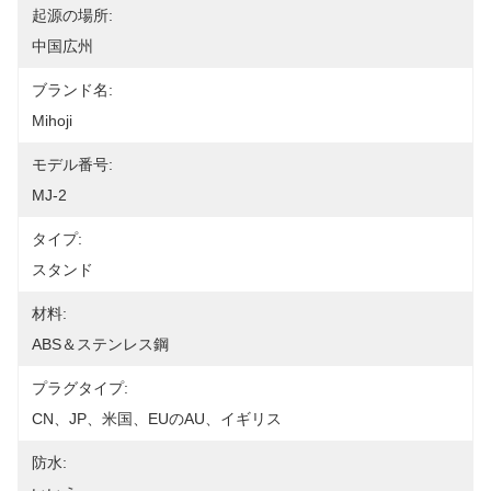
起源の場所:
中国広州
ブランド名:
Mihoji
モデル番号:
MJ-2
タイプ:
スタンド
材料:
ABS＆ステンレス鋼
プラグタイプ:
CN、JP、米国、EUのAU、イギリス
防水: