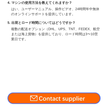
4. マシンの使用方法を教えてくれますか？
はい、ユーザーマニュアル、操作ビデオ、24時間年中無休
のオンラインサポートを提供しています。
5. 出荷とロード時間についてはどうですか？
複数の配送オプション（DHL、UPS、TNT、FEDEX、航空
または海上貨物）を提供しており、ロード時間は3〜10営
業日です。