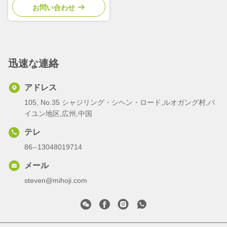
お問い合わせ
迅速な連絡
アドレス
105, No.35 シャジリング・シヘン・ロード,ルオガング村,バ
イユン地区,広州,中国
テレ
86--13048019714
メール
steven@mihoji.com