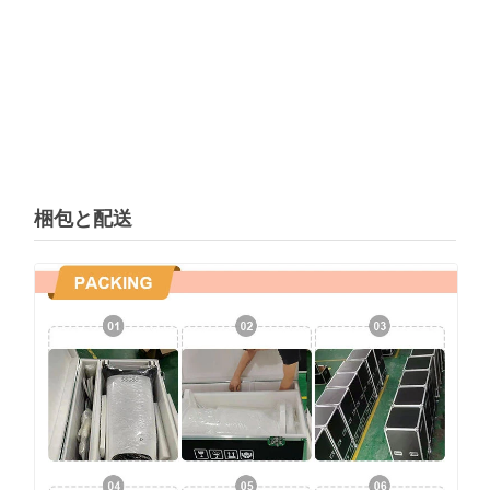
梱包と配送