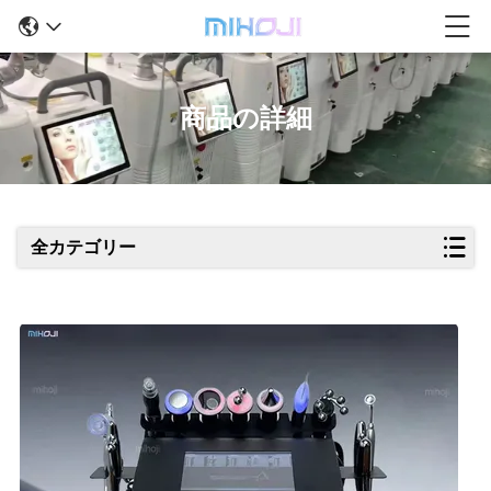
商品の詳細
全カテゴリー