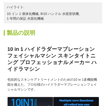
ハイライト:
10 イン 1 液体化機械
, 
8/10 ハンドル 水面形状機
, 
1 年間の保証 水面化機械
製品の説明
10 in 1 ハイドラダーマブレーション
フェイシャルマシン スキンタイトニ
ング プロフェッショナルメーカー ハ
イドラマシン
包括的なスキンケアトリートメントのための10 in 1多機能機
能を備えた、プロ仕様のハイドラダーマブレーションフェイ
シャルマシンです。