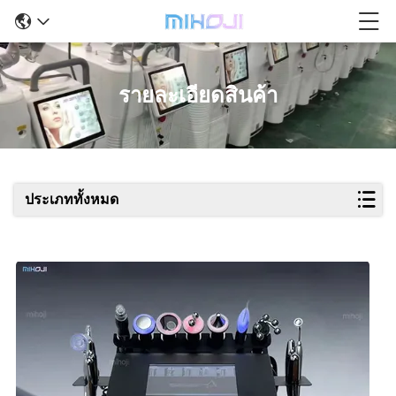
รายละเอียดสินค้า
ประเภททั้งหมด