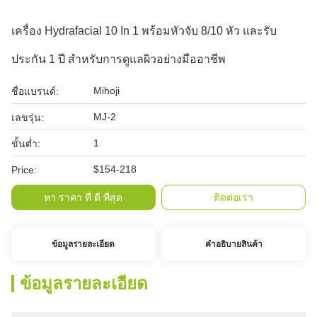
เครื่อง Hydrafacial 10 In 1 พร้อมหัวจับ 8/10 หัว และรับ
ประกัน 1 ปี สำหรับการดูแลผิวอย่างมืออาชีพ
Mihoji
ชื่อแบรนด์:
MJ-2
เลขรุ่น:
1
ขั้นต่ำ:
$154-218
Price:
หา ราคา ที่ ดี ที่สุด
ติดต่อเรา
ข้อมูลรายละเอียด
คําอธิบายสินค้า
ข้อมูลรายละเอียด