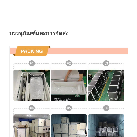
บรรจุภัณฑ์และการจัดส่ง