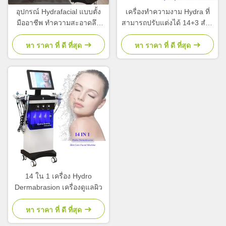
อุปกรณ์ Hydrafacial แบบตั้ง
เครื่องทําความงาม Hydra ที่
มืออาชีพ ทําความสะอาดลึก
สามารถปรับแต่งได้ 14+3 สําห
14+3 อุปกรณ์ Hydration Face
รับการยกหน้า รักษาสิว
หา ราคา ที่ ดี ที่สุด
หา ราคา ที่ ดี ที่สุด
14 ใน 1 เครื่อง Hydro
Dermabrasion เครื่องดูแลผิว
หา ราคา ที่ ดี ที่สุด