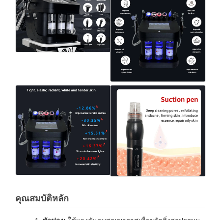
คุณสมบัติหลัก