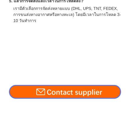
5. แล้วการจัดส่งและเวลาในการโหลดล่ะ?
เรามีตัวเลือกการจัดส่งหลายแบบ (DHL, UPS, TNT, FEDEX,
การขนส่งทางอากาศหรือทางทะเล) โดยมีเวลาในการโหลด 3-
10 วันทำการ