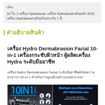
เน้น:
10 ใน 1 เครื่อง Hydrafacial
, 
เครื่อง Hydrafacial พร้อมหัว 8/10
, 
เครื่อง Hydrafacial พร้อมรับประกัน 1 ปี
คําอธิบายสินค้า
เครื่อง Hydro Dermabrasion Facial 10-
in-1 เครื่องกระชับผิวหน้า ผู้ผลิตเครื่อง
Hydra ระดับมืออาชีพ
เครื่อง Hydro Dermabrasion Facial ระดับมืออาชีพพร้อมความ
สามารถ 10-in-1 สำหรับการดูแลผิวหน้าแบบครบวงจร