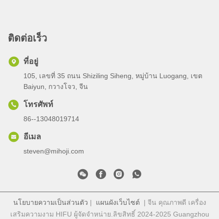
ติดต่อเร็ว
ที่อยู่
105, เลขที่ 35 ถนน Shiziling Siheng, หมู่บ้าน Luogang, เขต
Baiyun, กวางโจว, จีน
โทรศัพท์
86--13048019714
อีเมล
steven@mihoji.com
นโยบายความเป็นส่วนตัว
|
แผนผังเว็บไซต์
| จีน คุณภาพดี เครื่อง
เสริมความงาม HIFU ผู้จัดจําหน่าย.ลิขสิทธิ์ 2024-2025 Guangzhou