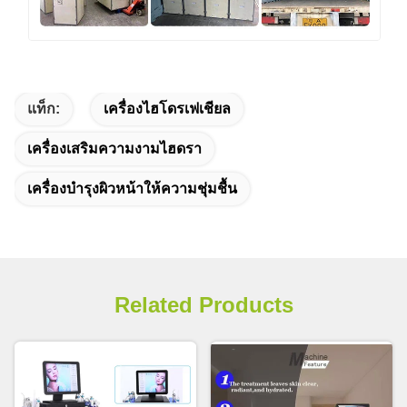
แท็ก:
เครื่องไฮโดรเฟเชียล
เครื่องเสริมความงามไฮดรา
เครื่องบำรุงผิวหน้าให้ความชุ่มชื้น
Related Products