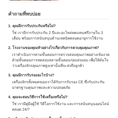
คำถามที่พบบ่อย
1. คุณมีการรับประกันหรือไม่?
ใช่ เรามีการรับประกัน 2 ปีและอะไหล่ทดแทนฟรีภายใน 3
เดือน พร้อมการสนับสนุนด้านเทคนิคตลอดอายุการใช้งาน
2. โรงงานของคุณทำอย่างไรเกี่ยวกับการควบคุมคุณภาพ?
เราดำเนินการตามขั้นตอนการตรวจสอบคุณภาพอย่างเข้มงวด
ด้วยขั้นตอนการทดสอบหลายขั้นตอนก่อนส่งมอบ เพื่อให้มั่นใจ
ว่าเครื่องจักรคุณภาพสูงเท่านั้นที่จะส่งถึงลูกค้า
3. คุณมีการรับรองอะไรบ้าง?
เครื่องจักรทั้งหมดของเราได้รับการรับรอง CE ซึ่งรับประกัน
มาตรฐานคุณภาพและความปลอดภัย
4. คุณจะสอนวิธีการใช้เครื่องหรือไม่?
ใช่ เรามีคู่มือผู้ใช้ วิดีโอการใช้งาน และการสนับสนุนออนไลน์
ตลอด 24/7