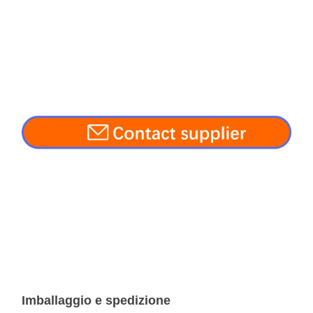
Imballaggio e spedizione