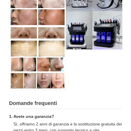
Domande frequenti
1. Avete una garanzia?
Sì, offriamo 2 anni di garanzia e la sostituzione gratuita dei
pezzi entro 3 mesi, con supporto tecnico a vita.