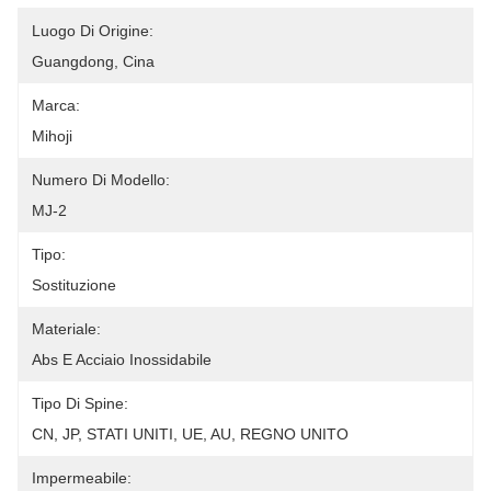
Luogo Di Origine:
Guangdong, Cina
Marca:
Mihoji
Numero Di Modello:
MJ-2
Tipo:
Sostituzione
Materiale:
Abs E Acciaio Inossidabile
Tipo Di Spine:
CN, JP, STATI UNITI, UE, AU, REGNO UNITO
Impermeabile: