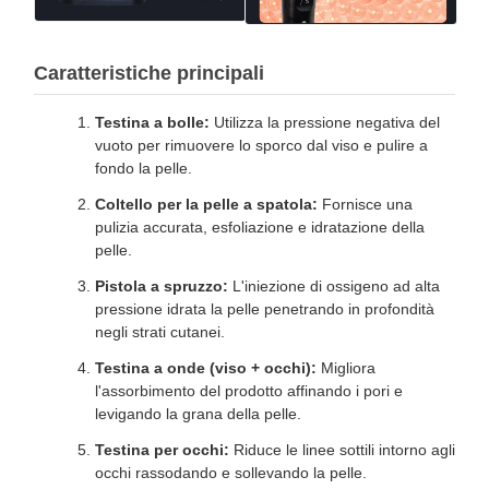
Caratteristiche principali
Testina a bolle:
Utilizza la pressione negativa del
vuoto per rimuovere lo sporco dal viso e pulire a
fondo la pelle.
Coltello per la pelle a spatola:
Fornisce una
pulizia accurata, esfoliazione e idratazione della
pelle.
Pistola a spruzzo:
L'iniezione di ossigeno ad alta
pressione idrata la pelle penetrando in profondità
negli strati cutanei.
Testina a onde (viso + occhi):
Migliora
l'assorbimento del prodotto affinando i pori e
levigando la grana della pelle.
Testina per occhi:
Riduce le linee sottili intorno agli
occhi rassodando e sollevando la pelle.