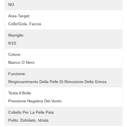
NO
Area Target:
Collo/Gola, Faccia
Maniglie:
8/10
Colore:
Bianco O Nero
Funzione:
Ringiovanimento Della Pelle Di Rimozione Della Grinza
Testa A Bolle:
Pressione Negativa Del Vuoto
Coltello Per La Pelle Pala:
Pulito, Esfoliato, Idrata