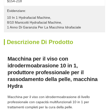
$154-218
Evidenziare:
10 In 1 Hydrafacial Machine
, 
8/10 Manicotti Hydrafacial Machine
, 
1 Anno Di Garanzia Per La Macchina Idrafaciale
Descrizione Di Prodotto
Macchina per il viso con
idrodermoabrasione 10 in 1,
produttore professionale per il
rassodamento della pelle, macchina
Hydra
Macchina per il viso con idrodermoabrasione di livello
professionale con capacità multifunzionali 10 in 1 per
trattamenti completi per la cura della pelle.