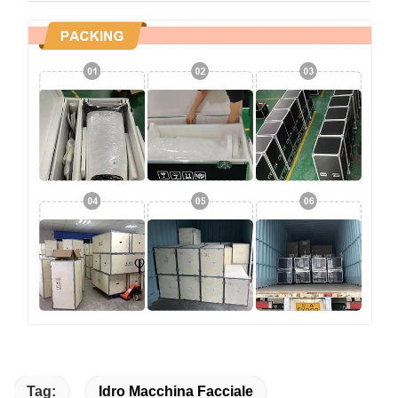
Tag:
Idro Macchina Facciale