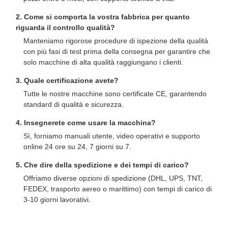
2. Come si comporta la vostra fabbrica per quanto
riguarda il controllo qualità?
Manteniamo rigorose procedure di ispezione della qualità
con più fasi di test prima della consegna per garantire che
solo macchine di alta qualità raggiungano i clienti.
3. Quale certificazione avete?
Tutte le nostre macchine sono certificate CE, garantendo
standard di qualità e sicurezza.
4. Insegnerete come usare la macchina?
Sì, forniamo manuali utente, video operativi e supporto
online 24 ore su 24, 7 giorni su 7.
5. Che dire della spedizione e dei tempi di carico?
Offriamo diverse opzioni di spedizione (DHL, UPS, TNT,
FEDEX, trasporto aereo o marittimo) con tempi di carico di
3-10 giorni lavorativi.