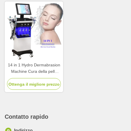
14 in 1 Hydro Dermabrasion
Machine Cura della pelle
Hydro Facial Machine
Ottenga il migliore prezzo
Contatto rapido
Indirizzo