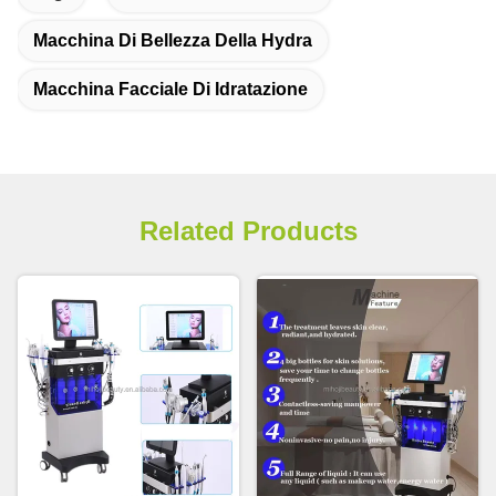
Macchina Di Bellezza Della Hydra
Macchina Facciale Di Idratazione
Related Products