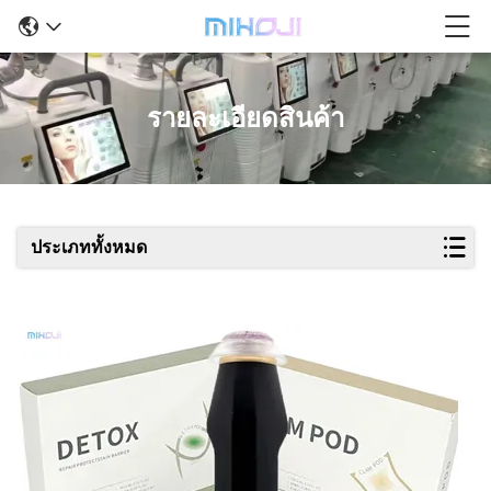
รายละเอียดสินค้า
ประเภททั้งหมด