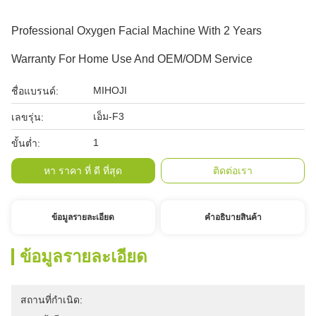
Professional Oxygen Facial Machine With 2 Years
Warranty For Home Use And OEM/ODM Service
MIHOJI
ชื่อแบรนด์:
เอ็ม-F3
เลขรุ่น:
1
ขั้นต่ำ:
หา ราคา ที่ ดี ที่สุด
ติดต่อเรา
ข้อมูลรายละเอียด
คําอธิบายสินค้า
ข้อมูลรายละเอียด
สถานที่กำเนิด: