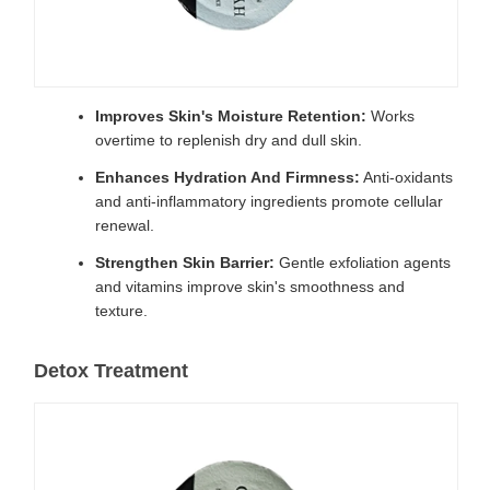
Improves Skin's Moisture Retention:
Works
overtime to replenish dry and dull skin.
Enhances Hydration And Firmness:
Anti-oxidants
and anti-inflammatory ingredients promote cellular
renewal.
Strengthen Skin Barrier:
Gentle exfoliation agents
and vitamins improve skin's smoothness and
texture.
Detox Treatment