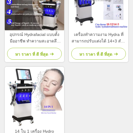
อุปกรณ์ Hydrafacial แบบตั้ง
เครื่องทําความงาม Hydra ที่
มืออาชีพ ทําความสะอาดลึก
สามารถปรับแต่งได้ 14+3 สําห
14+3 อุปกรณ์ Hydration Face
รับการยกหน้า รักษาสิว
หา ราคา ที่ ดี ที่สุด
หา ราคา ที่ ดี ที่สุด
14 ใน 1 เครื่อง Hydro