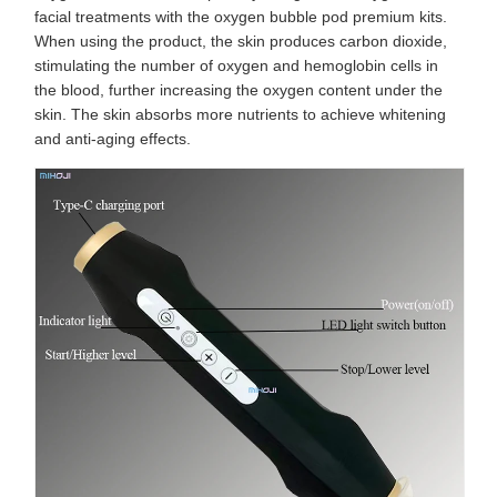
facial treatments with the oxygen bubble pod premium kits.
When using the product, the skin produces carbon dioxide,
stimulating the number of oxygen and hemoglobin cells in
the blood, further increasing the oxygen content under the
skin. The skin absorbs more nutrients to achieve whitening
and anti-aging effects.