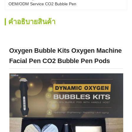
OEM/ODM Service CO2 Bubble Pen
คําอธิบายสินค้า
Oxygen Bubble Kits Oxygen Machine
Facial Pen CO2 Bubble Pen Pods