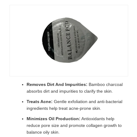
Removes Dirt And Impurities:
Bamboo charcoal
absorbs dirt and impurities to clarify the skin.
Treats Acne:
Gentle exfoliation and anti-bacterial
ingredients help treat acne-prone skin.
Minimizes Oil Production:
Antioxidants help
reduce pore size and promote collagen growth to
balance oily skin.