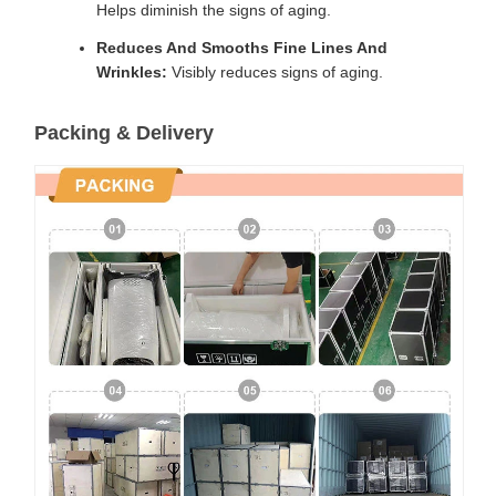
Helps diminish the signs of aging.
Reduces And Smooths Fine Lines And
Wrinkles:
Visibly reduces signs of aging.
Packing & Delivery