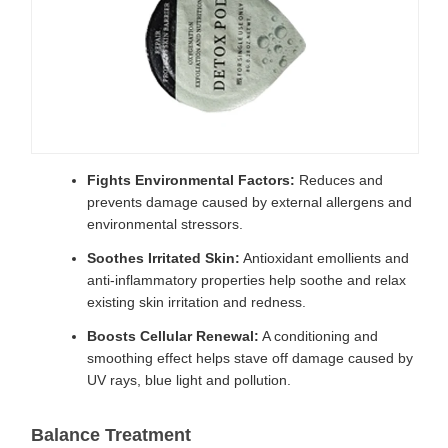
Fights Environmental Factors:
Reduces and
prevents damage caused by external allergens and
environmental stressors.
Soothes Irritated Skin:
Antioxidant emollients and
anti-inflammatory properties help soothe and relax
existing skin irritation and redness.
Boosts Cellular Renewal:
A conditioning and
smoothing effect helps stave off damage caused by
UV rays, blue light and pollution.
Balance Treatment