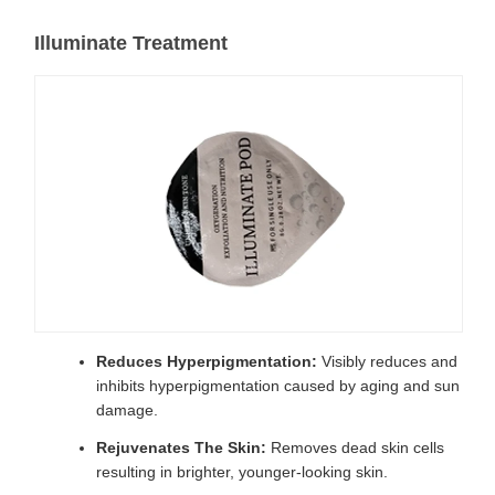
Illuminate Treatment
Reduces Hyperpigmentation:
Visibly reduces and
inhibits hyperpigmentation caused by aging and sun
damage.
Rejuvenates The Skin:
Removes dead skin cells
resulting in brighter, younger-looking skin.