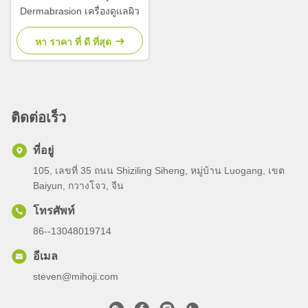
Dermabrasion เครื่องดูแลผิว
หา ราคา ที่ ดี ที่สุด
ติดต่อเร็ว
ที่อยู่
105, เลขที่ 35 ถนน Shiziling Siheng, หมู่บ้าน Luogang, เขต
Baiyun, กวางโจว, จีน
โทรศัพท์
86--13048019714
อีเมล
steven@mihoji.com