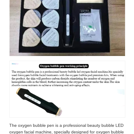
The oxygen bubble pen is a professional beauty bubble LED
oxygen facial machine, specially designed for oxygen bubble