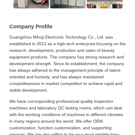
Company Profile
Guangzhou Mihoji Electronic Technology Co., Ltd. was
established in 2012 as a high-tech enterprise focusing on the
research, development, production and sales of beauty
equipment products. The company has strong research and
development strength. Since its establishment, the company
has always adhered to the management principle of talent-
oriented and honesty, and has always maintained
competitiveness in market competition to achieve rapid and
stable development.
We have corresponding professional quality inspection
machines and laboratory QC testing rooms, which can deal
with the working conditions of machines in different climates
in many regions around the world. We offer OEM
customization, function customization, and supporting
services. We are also willing to be your most reliable long-