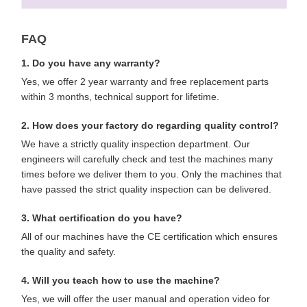
FAQ
1. Do you have any warranty?
Yes, we offer 2 year warranty and free replacement parts
within 3 months, technical support for lifetime.
2. How does your factory do regarding quality control?
We have a strictly quality inspection department. Our
engineers will carefully check and test the machines many
times before we deliver them to you. Only the machines that
have passed the strict quality inspection can be delivered.
3. What certification do you have?
All of our machines have the CE certification which ensures
the quality and safety.
4. Will you teach how to use the machine?
Yes, we will offer the user manual and operation video for