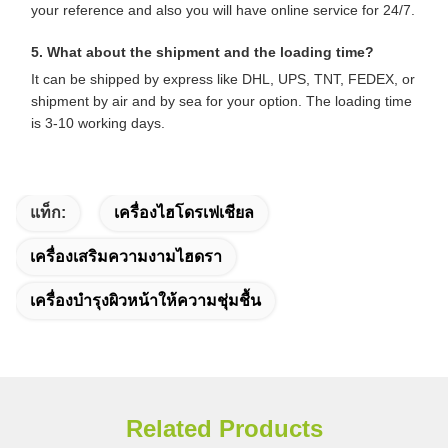
your reference and also you will have online service for 24/7.
5. What about the shipment and the loading time?
It can be shipped by express like DHL, UPS, TNT, FEDEX, or
shipment by air and by sea for your option. The loading time
is 3-10 working days.
แท็ก:
เครื่องไฮโดรเฟเชียล
เครื่องเสริมความงามไฮดรา
เครื่องบำรุงผิวหน้าให้ความชุ่มชื้น
Related Products