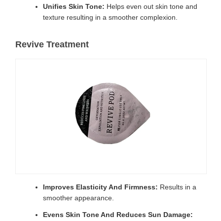
Unifies Skin Tone:
Helps even out skin tone and
texture resulting in a smoother complexion.
Revive Treatment
Improves Elasticity And Firmness:
Results in a
smoother appearance.
Evens Skin Tone And Reduces Sun Damage: