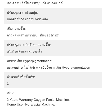
เพิ่มความเร็วในการหมุนเวียนของเซลล์
ปรับปรุงความยืดหยุ่น:
ตอกย้ำสิ่งกีดขวางทางผิวหนัง
เพิ่มความชื้น:
การผสมผสานความชุ่มชื่นของวิตามิน
ปรับปรุงการเก็บรักษาความชื้น:
เติมผิวแห้งและหมองคล้ำ
ลดการเกิด Hyperpigmentation:
ลดลงอย่างเห็นได้ชัดและยับยั้งการเกิด Hyperpigmentation
จำนวนสั่งซื้อขั้นต่ำ:
1
เน้น:
2 Years Warranty Oxygen Facial Machine
, 
Home Use Hydrafacial Machine
, 