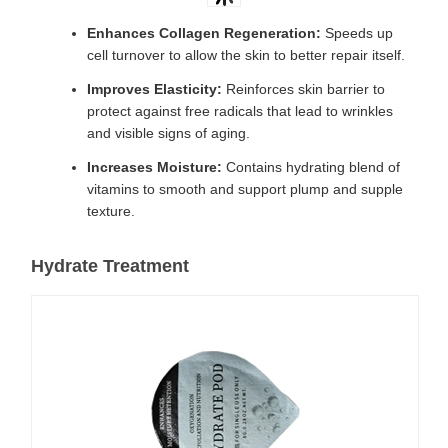
Enhances Collagen Regeneration:
Speeds up
cell turnover to allow the skin to better repair itself.
Improves Elasticity:
Reinforces skin barrier to
protect against free radicals that lead to wrinkles
and visible signs of aging.
Increases Moisture:
Contains hydrating blend of
vitamins to smooth and support plump and supple
texture.
Hydrate Treatment