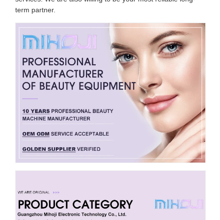
term partner.