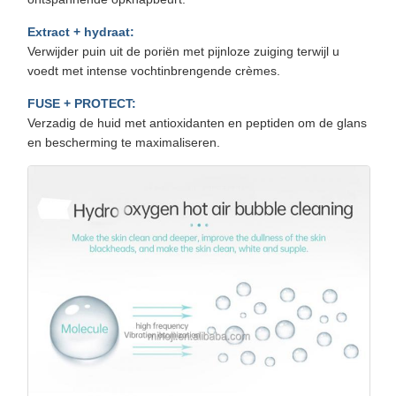
Extract + hydraat:
Verwijder puin uit de poriën met pijnloze zuiging terwijl u
voedt met intense vochtinbrengende crèmes.
FUSE + PROTECT:
Verzadig de huid met antioxidanten en peptiden om de glans
en bescherming te maximaliseren.