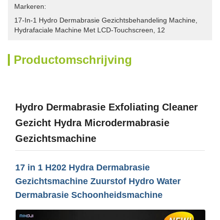
Markeren:
17-In-1 Hydro Dermabrasie Gezichtsbehandeling Machine
, 
Hydrafaciale Machine Met LCD-Touchscreen
, 
12
Productomschrijving
Hydro Dermabrasie Exfoliating Cleaner
Gezicht Hydra Microdermabrasie
Gezichtsmachine
17 in 1 H202 Hydra Dermabrasie
Gezichtsmachine Zuurstof Hydro Water
Dermabrasie Schoonheidsmachine