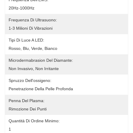
20Hz-1000Hz
Frequenza Di Ultrasuono:
1-3 Milioni Di Vibrazioni
Tipi Di Luce A LED:
Rosso, Blu, Verde, Bianco
Microdermabrasion Del Diamante:
Non Invasivo, Non Irritante
Spruzzo Dell'ossigeno:
Penetrazione Della Pelle Profonda
Penna Del Plasma:
Rimozione Dei Punti
Quantità Di Ordine Minimo:
1