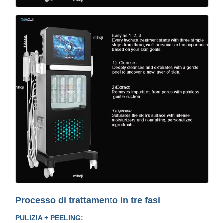
Processo di trattamento in tre fasi
PULIZIA + PEELING: