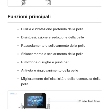
Funzioni principali
Pulizia e idratazione profonda della pelle
Disintossicazione e sedazione della pelle
Rassodamento e sollevamento della pelle
Sbiancamento e schiarimento della pelle
Rimozione di rughe e punti neri
Anti-età e ringiovanimento della pelle
Miglioramento dell'elasticità e della lucentezza della
pelle