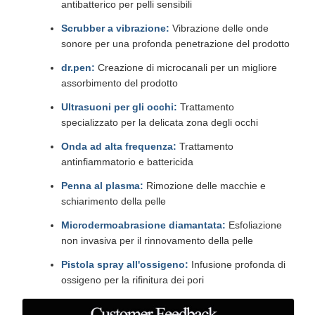
antibatterico per pelli sensibili
Scrubber a vibrazione:
Vibrazione delle onde
sonore per una profonda penetrazione del prodotto
dr.pen:
Creazione di microcanali per un migliore
assorbimento del prodotto
Ultrasuoni per gli occhi:
Trattamento
specializzato per la delicata zona degli occhi
Onda ad alta frequenza:
Trattamento
antinfiammatorio e battericida
Penna al plasma:
Rimozione delle macchie e
schiarimento della pelle
Microdermoabrasione diamantata:
Esfoliazione
non invasiva per il rinnovamento della pelle
Pistola spray all'ossigeno:
Infusione profonda di
ossigeno per la rifinitura dei pori