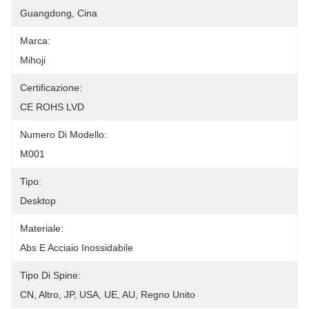
Guangdong, Cina
Marca:
Mihoji
Certificazione:
CE ROHS LVD
Numero Di Modello:
M001
Tipo:
Desktop
Materiale:
Abs E Acciaio Inossidabile
Tipo Di Spine:
CN, Altro, JP, USA, UE, AU, Regno Unito