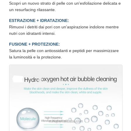
Scopri un nuovo strato di pelle con un'esfoliazione delicata e
un resurfacing rilassante.
ESTRAZIONE + IDRATAZIONE:
Rimuovi i detriti dai pori con un'aspirazione indolore mentre
nutri con idratanti intensi.
FUSIONE + PROTEZIONE:
Satura la pelle con antiossidanti e peptidi per massimizzare
la luminosità e la protezione.