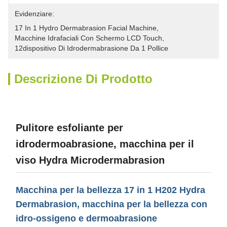
Evidenziare:
17 In 1 Hydro Dermabrasion Facial Machine
, 
Macchine Idrafaciali Con Schermo LCD Touch
, 
12dispositivo Di Idrodermabrasione Da 1 Pollice
Descrizione Di Prodotto
Pulitore esfoliante per
idrodermoabrasione, macchina per il
viso Hydra Microdermabrasion
Macchina per la bellezza 17 in 1 H202 Hydra
Dermabrasion, macchina per la bellezza con
idro-ossigeno e dermoabrasione