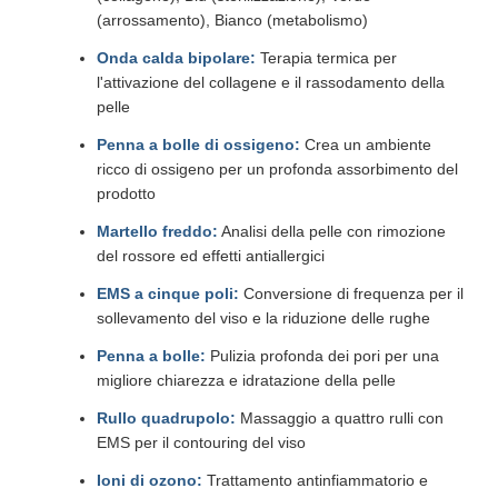
(arrossamento), Bianco (metabolismo)
Onda calda bipolare:
Terapia termica per
l'attivazione del collagene e il rassodamento della
pelle
Penna a bolle di ossigeno:
Crea un ambiente
ricco di ossigeno per un profonda assorbimento del
prodotto
Martello freddo:
Analisi della pelle con rimozione
del rossore ed effetti antiallergici
EMS a cinque poli:
Conversione di frequenza per il
sollevamento del viso e la riduzione delle rughe
Penna a bolle:
Pulizia profonda dei pori per una
migliore chiarezza e idratazione della pelle
Rullo quadrupolo:
Massaggio a quattro rulli con
EMS per il contouring del viso
Ioni di ozono:
Trattamento antinfiammatorio e