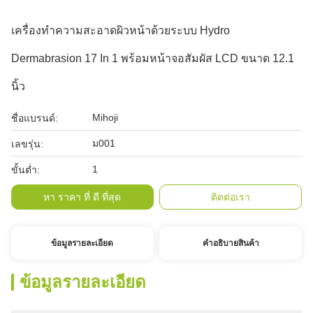
เครื่องทำความสะอาดผิวหน้าด้วยระบบ Hydro
Dermabrasion 17 In 1 พร้อมหน้าจอสัมผัส LCD ขนาด 12.1
นิ้ว
Mihoji
ชื่อแบรนด์:
ม001
เลขรุ่น:
1
ขั้นต่ำ:
หา ราคา ที่ ดี ที่สุด
ติดต่อเรา
ข้อมูลรายละเอียด
คําอธิบายสินค้า
ข้อมูลรายละเอียด