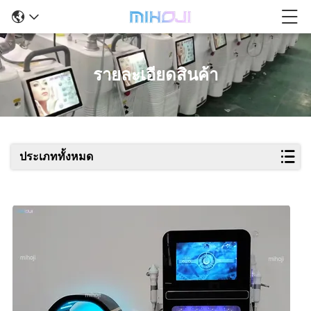
รายละเอียดสินค้า
ประเภททั้งหมด