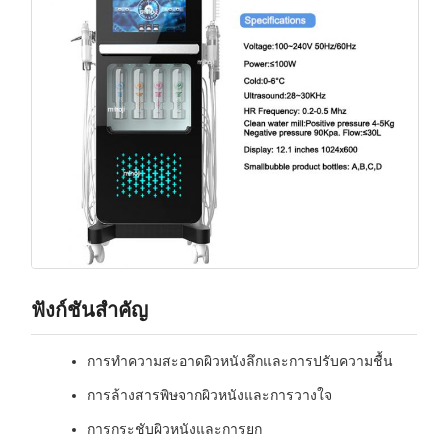
ฟังก์ชันสําคัญ
การทําความสะอาดผิวหนังลึกและการปรับความชื้น
การล้างสารพิษจากผิวหนังและการวางใจ
การกระชับผิวหนังและการยก