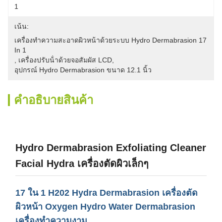
1
เน้น:
เครื่องทำความสะอาดผิวหน้าด้วยระบบ Hydro Dermabrasion 17 
In 1
, 
เครื่องปรับน้ําด้วยจอสัมผัส LCD
, 
อุปกรณ์ Hydro Dermabrasion ขนาด 12.1 นิ้ว
คําอธิบายสินค้า
Hydro Dermabrasion Exfoliating Cleaner
Facial Hydra เครื่องตัดผิวเล็กๆ
17 ใน 1 H202 Hydra Dermabrasion เครื่องตัด
ผิวหน้า Oxygen Hydro Water Dermabrasion
เครื่องทําความงาม