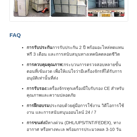
FAQ
การรับประกัน
การรับประกัน 2 ปี พร้อมอะไหล่ทดแทน
ฟรี 3 เดือน และการสนับสนุนทางเทคนิคตลอดชีวิต
การควบคุมคุณภาพ:
กระบวนการตรวจสอบหลายขั้น
ตอนที่เข้มงวด เพื่อให้แน่ใจว่ามีเครื่องจักรที่ได้รับการ
อนุมัติเท่านั้นที่ส่ง
การรับรอง:
เครื่องจักรทุกเครื่องมีใบรับรอง CE สําหรับ
คุณภาพและความปลอดภัย
การฝึกอบรม
ประกอบด้วยคู่มือการใช้งาน วิดีโอการใช้
งาน และการสนับสนุนออนไลน์ 24 / 7
การขนส่ง
มีทางด่วน (DHL/UPS/TNT/FEDEX), ทาง
อากาศ หรือทางทะเล พร้อมการประมวลผล 3-10 วัน