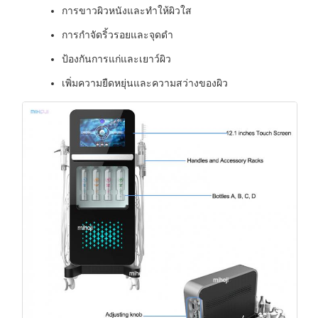
การขาวผิวหนังและทําให้ผิวใส
การกําจัดริ้วรอยและจุดดํา
ป้องกันการแก่และเยาว์ผิว
เพิ่มความยืดหยุ่นและความสว่างของผิว